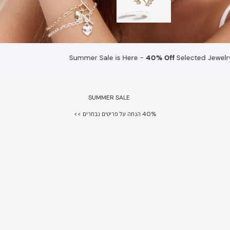
Summer Sale is Here -
40% Off
Selected Jewelr
SUMMER SALE
40% הנחה על פריטים נבחרים >>
40% Off
40% Off