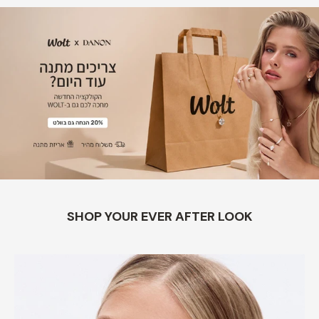
SHOP YOUR EVER AFTER LOOK